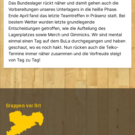
Das Bundeslager rückt näher und damit gehen auch die
Vorbereitungen unseres Unterlagers in die heiße Phase.
Ende April fand das letzte Teamtreffen in Präsenz statt. Bei
bestem Wetter wurden letzte grundlegende
Entscheidungen getroffen, wie die Aufteilung des
Lagerplatzes sowie Merch und Gimmicks. Wir sind mental
einmal einen Tag auf dem BuLa durchgegangen und haben
geschaut, wo es noch hakt. Nun rücken auch die Telko-
Termine immer näher zusammen und die Vorfreude steigt
von Tag zu Tag!
Gruppen vor Ort