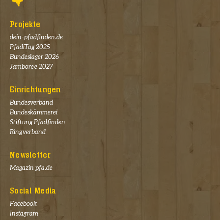
Projekte
dein-pfadfinden.de
PfadiTag 2025
Bundeslager 2026
Jamboree 2027
Einrichtungen
Bundesverband
Bundeskämmerei
Stiftung Pfadfinden
Ringverband
Newsletter
Magazin pfa.de
Social Media
Facebook
Instagram