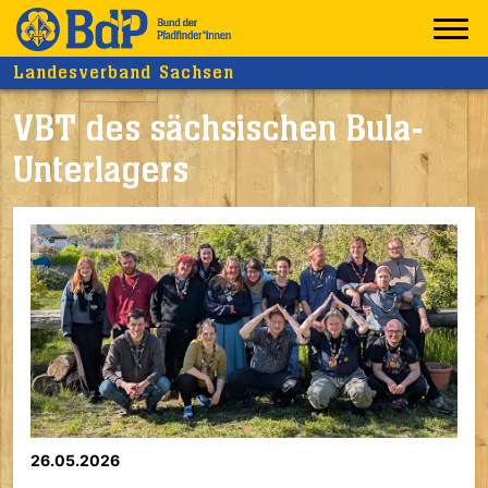
Landesverband Sachsen
VBT des sächsischen Bula-
Unterlagers
26.05.2026